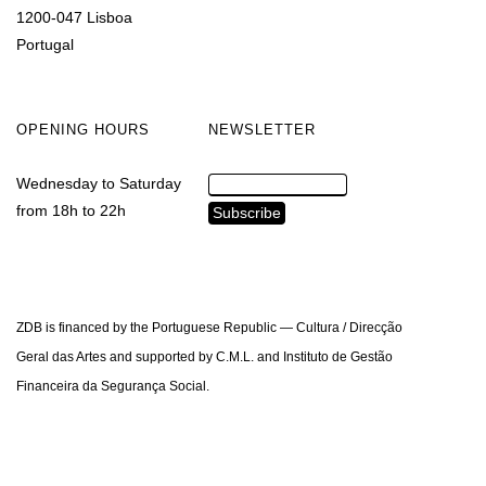
1200-047 Lisboa
Portugal
OPENING HOURS
NEWSLETTER
Wednesday to Saturday
from 18h to 22h
ZDB is financed by the Portuguese Republic — Cultura / Direcção
Geral das Artes and supported by C.M.L. and Instituto de Gestão
Financeira da Segurança Social.