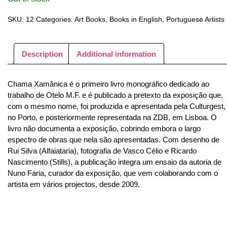
SKU:
12
Categories:
Art Books
,
Books in English
,
Portuguese Artists
Description
Additional information
Chama Xamânica é o primeiro livro monográfico dedicado ao
trabalho de Otelo M.F. e é publicado a pretexto da exposição que,
com o mesmo nome, foi produzida e apresentada pela Culturgest,
no Porto, e posteriormente representada na ZDB, em Lisboa. O
livro não documenta a exposição, cobrindo embora o largo
espectro de obras que nela são apresentadas. Com desenho de
Rui Silva (Alfaiataria), fotografia de Vasco Célio e Ricardo
Nascimento (Stills), a publicação integra um ensaio da autoria de
Nuno Faria, curador da exposição, que vem colaborando com o
artista em vários projectos, desde 2009.