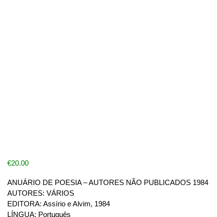
€
20.00
ANUÁRIO DE POESIA – AUTORES NÃO PUBLICADOS 1984
AUTORES: VÁRIOS
EDITORA: Assírio e Alvim, 1984
LÍNGUA: Português