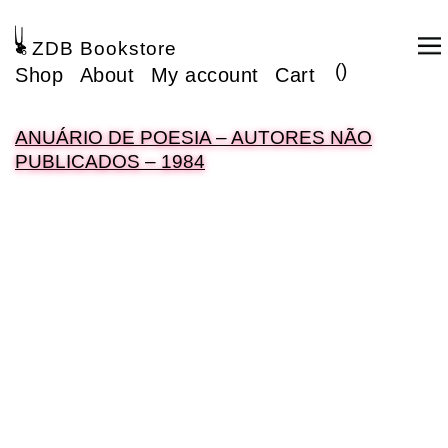
ZDB Bookstore
(
)
Shop
About
My account
Cart
ANUÁRIO DE POESIA – AUTORES NÃO
PUBLICADOS – 1984