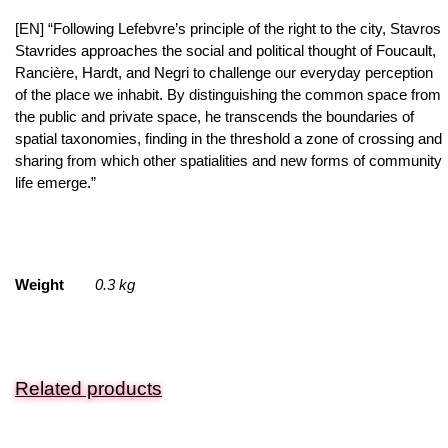
[EN] “Following Lefebvre’s principle of the right to the city, Stavros
Stavrides approaches the social and political thought of Foucault,
Rancière, Hardt, and Negri to challenge our everyday perception
of the place we inhabit. By distinguishing the common space from
the public and private space, he transcends the boundaries of
spatial taxonomies, finding in the threshold a zone of crossing and
sharing from which other spatialities and new forms of community
life emerge.”
Weight
0.3 kg
Related products